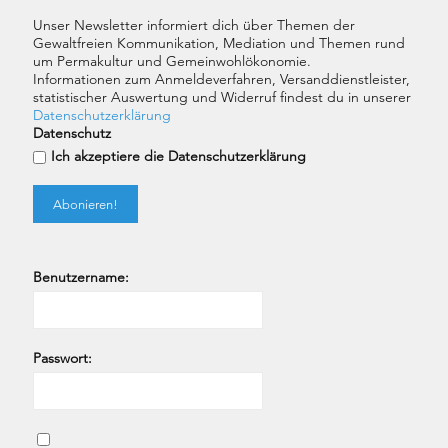
Unser Newsletter informiert dich über Themen der
Gewaltfreien Kommunikation, Mediation und Themen rund
um Permakultur und Gemeinwohlökonomie.
Informationen zum Anmeldeverfahren, Versanddienstleister,
statistischer Auswertung und Widerruf findest du in unserer
Datenschutzerklärung
Datenschutz
Ich akzeptiere die Datenschutzerklärung
Benutzername:
Passwort: