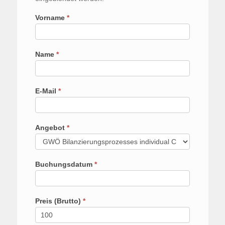
Vorname
*
Name
*
E-Mail
*
Angebot
*
Buchungsdatum
*
Preis (Brutto)
*