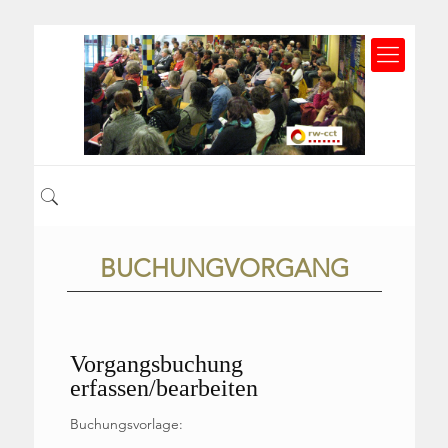
BUCHUNGVORGANG
Vorgangsbuchung
erfassen/bearbeiten
Buchungsvorlage: