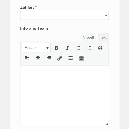
Zahlart
*
Info ans Team
Visuell
Text
Absatz