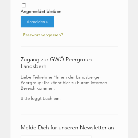
Angemeldet bleiben
Passwort vergessen?
Zugang zur GWÖ Peergroup
Landsberh
Liebe Teilnehmer*Innen der Landsberger
Peergroup: Ihr könnt hier zu Eurem internen
Bereich kommen.
Bitte loggt Euch ein.
Melde Dich für unseren Newsletter an