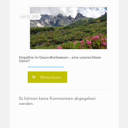
Juli 27, 2022
Empathie im Gesundheitswesen – eine unerreichbare
Vision?
Weiterlesen
Es können keine Kommentare abgegeben
werden.