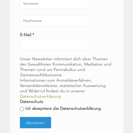
E-Mail
*
Unser Newsletter informiert dich über Themen
der Gewaltfreien Kommunikation, Mediation und
Themen rund um Permakultur und
Gemeinwohlökonomie.
Informationen zum Anmeldeverfahren,
Versanddienstleister, statistischer Auswertung
und Widerruf findest du in unserer
Datenschutzerklärung
Datenschutz
Ich akzeptiere die Datenschutzerklärung