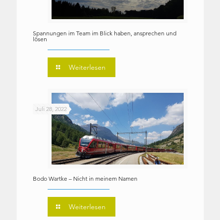
Spannungen im Team im Blick haben, ansprechen und
lösen
Weiterlesen
Juli 28, 2022
Bodo Wartke – Nicht in meinem Namen
Weiterlesen