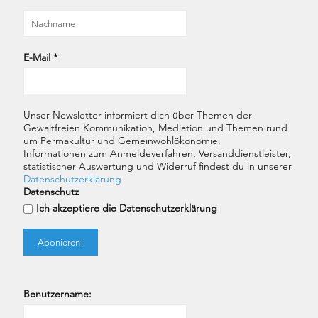
E-Mail
*
Unser Newsletter informiert dich über Themen der
Gewaltfreien Kommunikation, Mediation und Themen rund
um Permakultur und Gemeinwohlökonomie.
Informationen zum Anmeldeverfahren, Versanddienstleister,
statistischer Auswertung und Widerruf findest du in unserer
Datenschutzerklärung
Datenschutz
Ich akzeptiere die Datenschutzerklärung
Benutzername: