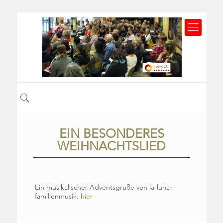
EIN BESONDERES
WEIHNACHTSLIED
Ein musikalischer Adventsgruße von la-luna-
familienmusik:
hier