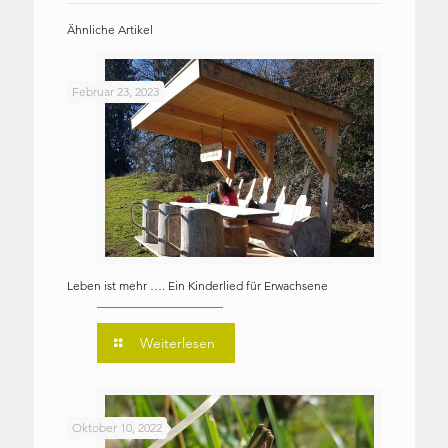
Ähnliche Artikel
Februar 23, 2023
Leben ist mehr …. Ein Kinderlied für Erwachsene
Weiterlesen
Oktober 10, 2022