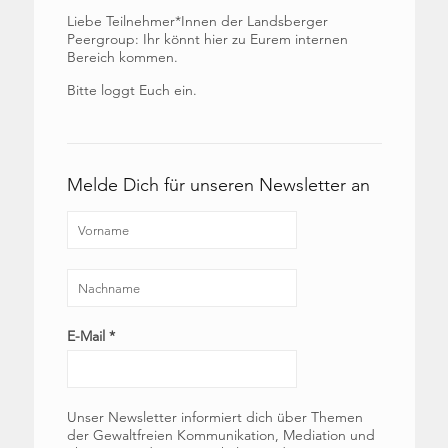
Liebe Teilnehmer*Innen der Landsberger
Peergroup: Ihr könnt hier zu Eurem internen
Bereich kommen.
Bitte loggt Euch ein.
Melde Dich für unseren Newsletter an
E-Mail
*
Unser Newsletter informiert dich über Themen
der Gewaltfreien Kommunikation, Mediation und