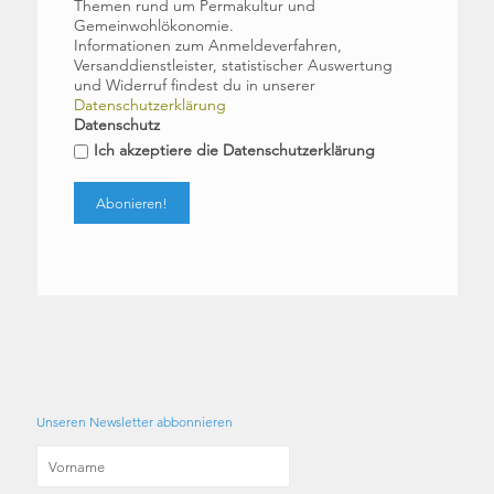
Themen rund um Permakultur und
Gemeinwohlökonomie.
Informationen zum Anmeldeverfahren,
Versanddienstleister, statistischer Auswertung
und Widerruf findest du in unserer
Datenschutzerklärung
Datenschutz
Ich akzeptiere die Datenschutzerklärung
Unseren Newsletter abbonnieren