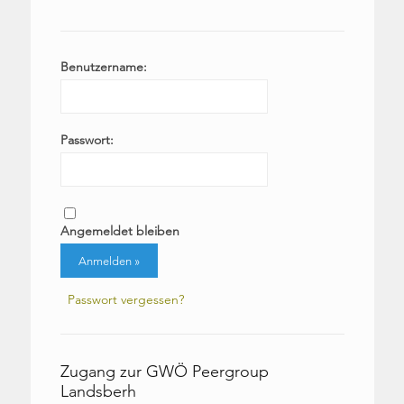
Benutzername:
Passwort:
Angemeldet bleiben
Passwort vergessen?
Zugang zur GWÖ Peergroup
Landsberh