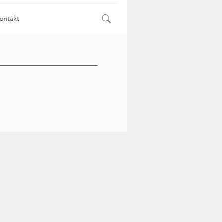
ontakt