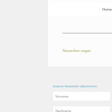
Home
Nussecken-vegan
Unseren Newsletter abbonnieren