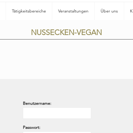
Tätigkeitsbereiche
Veranstaltungen
Über uns
K
NUSSECKEN-VEGAN
Benutzername:
Passwort: