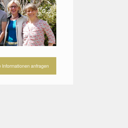
e Informationen anfragen