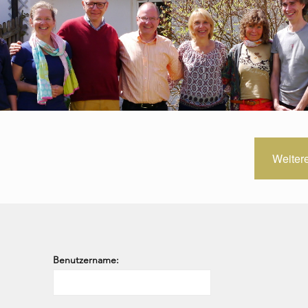
Weiter
Benutzername: