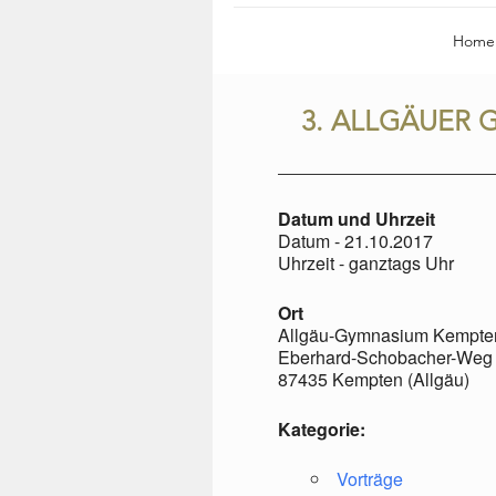
Home
3. ALLGÄUER 
Datum und Uhrzeit
Datum - 21.10.2017
Uhrzeit - ganztags Uhr
Ort
Allgäu-Gymnasium Kempte
Eberhard-Schobacher-Weg
87435 Kempten (Allgäu)
Kategorie:
Vorträge