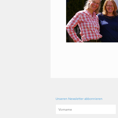
Unseren Newsletter abbonnieren