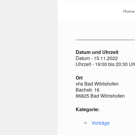
Home
Datum und Uhrzeit
Datum - 15.11.2022
Uhrzeit - 19:00 bis 20:30 Uh
Ort
vhs Bad Wörishofen
Bachstr. 16
86825 Bad Wörishofen
Kategorie:
Vorträge