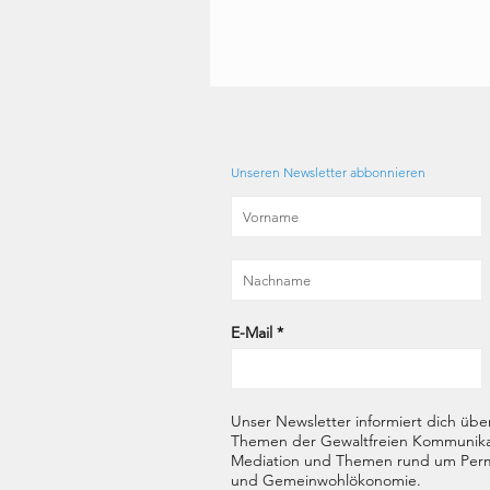
Unseren Newsletter abbonnieren
E-Mail
*
Unser Newsletter informiert dich übe
Themen der Gewaltfreien Kommunika
Mediation und Themen rund um Perm
und Gemeinwohlökonomie.