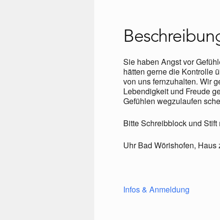
Beschreibun
Sie haben Angst vor Gefühl
hätten gerne die Kontrolle
von uns fernzuhalten. Wir g
Lebendigkeit und Freude ge
Gefühlen wegzulaufen schei
Bitte Schreibblock und Stift
Uhr Bad Wörishofen, Haus 
Infos & Anmeldung