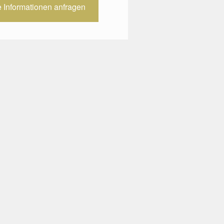
e Informationen anfragen