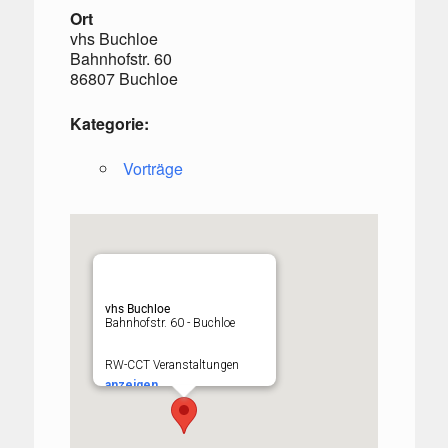
Ort
vhs Buchloe
Bahnhofstr. 60
86807 Buchloe
Kategorie:
Vorträge
vhs Buchloe
Bahnhofstr. 60 - Buchloe
RW-CCT Veranstaltungen
anzeigen