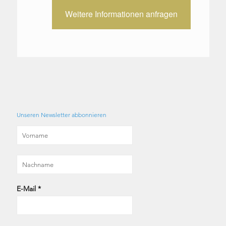
Weitere Informationen anfragen
Unseren Newsletter abbonnieren
E-Mail
*