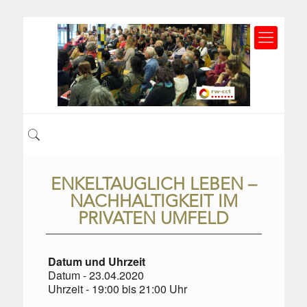
ENKELTAUGLICH LEBEN –
NACHHALTIGKEIT IM
PRIVATEN UMFELD
Datum und Uhrzeit
Datum - 23.04.2020
Uhrzeit - 19:00 bis 21:00 Uhr