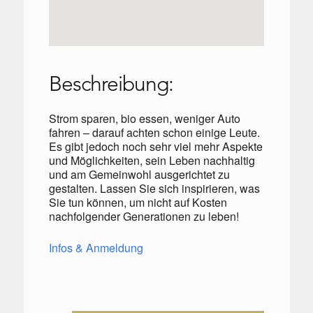
Beschreibung:
Strom sparen, bio essen, weniger Auto
fahren – darauf achten schon einige Leute.
Es gibt jedoch noch sehr viel mehr Aspekte
und Möglichkeiten, sein Leben nachhaltig
und am Gemeinwohl ausgerichtet zu
gestalten. Lassen Sie sich inspirieren, was
Sie tun können, um nicht auf Kosten
nachfolgender Generationen zu leben!
Infos & Anmeldung