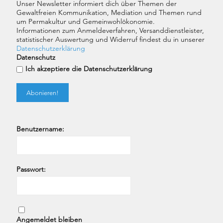
Unser Newsletter informiert dich über Themen der
Gewaltfreien Kommunikation, Mediation und Themen rund
um Permakultur und Gemeinwohlökonomie.
Informationen zum Anmeldeverfahren, Versanddienstleister,
statistischer Auswertung und Widerruf findest du in unserer
Datenschutzerklärung
Datenschutz
Ich akzeptiere die Datenschutzerklärung
Benutzername:
Passwort:
Angemeldet bleiben