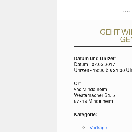
Home
GEHT WI
GE
Datum und Uhrzeit
Datum - 07.03.2017
Uhrzeit - 19:30 bis 21:30 Uh
Ort
vhs Mindelheim
Westernacher Str. 5
87719 Mindelheim
Kategorie:
Vorträge