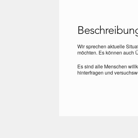
Beschreibun
Wir sprechen aktuelle Situa
möchten. Es können auch Üb
Es sind alle Menschen will
hinterfragen und versuchsw