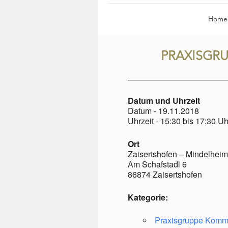
Home
PRAXISGR
Datum und Uhrzeit
Datum - 19.11.2018
Uhrzeit - 15:30 bis 17:30 Uh
Ort
Zaisertshofen – Mindelheim
Am Schafstadl 6
86874 Zaisertshofen
Kategorie:
Praxisgruppe Komm