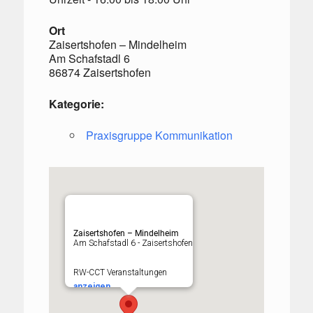
Ort
Zaisertshofen – Mindelheim
Am Schafstadl 6
86874 Zaisertshofen
Kategorie:
Praxisgruppe Kommunikation
Zaisertshofen – Mindelheim
Am Schafstadl 6 - Zaisertshofen
RW-CCT Veranstaltungen
anzeigen