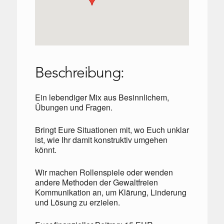
Beschreibung:
Ein lebendiger Mix aus Besinnlichem,
Übungen und Fragen.
Bringt Eure Situationen mit, wo Euch unklar
ist, wie Ihr damit konstruktiv umgehen
könnt.
Wir machen Rollenspiele oder wenden
andere Methoden der Gewaltfreien
Kommunikation an, um Klärung, Linderung
und Lösung zu erzielen.