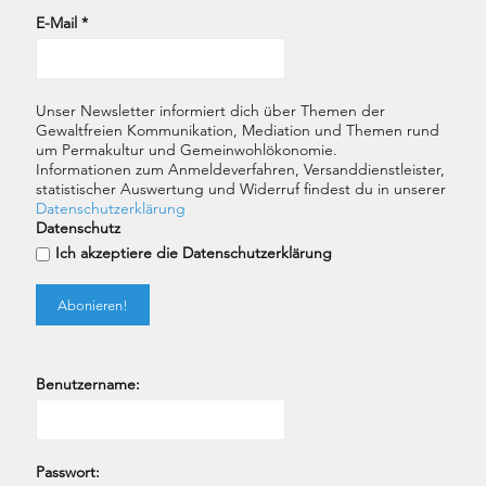
E-Mail
*
Unser Newsletter informiert dich über Themen der
Gewaltfreien Kommunikation, Mediation und Themen rund
um Permakultur und Gemeinwohlökonomie.
Informationen zum Anmeldeverfahren, Versanddienstleister,
statistischer Auswertung und Widerruf findest du in unserer
Datenschutzerklärung
Datenschutz
Ich akzeptiere die Datenschutzerklärung
Benutzername:
Passwort: