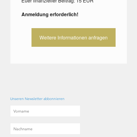
Euer finanzieller Beitrag: 15 EUR
Anmeldung erforderlich!
Weitere Informationen anfragen
Unseren Newsletter abbonnieren