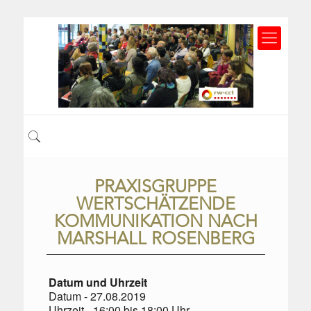
PRAXISGRUPPE
WERTSCHÄTZENDE
KOMMUNIKATION NACH
MARSHALL ROSENBERG
Datum und Uhrzeit
Datum - 27.08.2019
Uhrzeit - 16:00 bis 18:00 Uhr