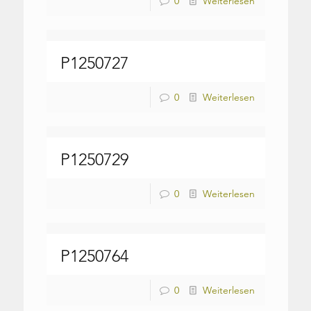
0
Weiterlesen
P1250727
0
Weiterlesen
P1250729
0
Weiterlesen
P1250764
0
Weiterlesen