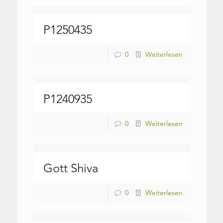
P1250435
0
Weiterlesen
P1240935
0
Weiterlesen
Gott Shiva
0
Weiterlesen