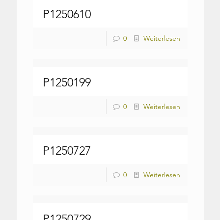
P1250610
0
Weiterlesen
P1250199
0
Weiterlesen
P1250727
0
Weiterlesen
P1250729