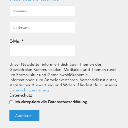
E-Mail
*
Unser Newsletter informiert dich über Themen der
Gewaltfreien Kommunikation, Mediation und Themen rund
um Permakultur und Gemeinwohlökonomie.
Informationen zum Anmeldeverfahren, Versanddienstleister,
statistischer Auswertung und Widerruf findest du in unserer
Datenschutzerklärung
Datenschutz
Ich akzeptiere die Datenschutzerklärung