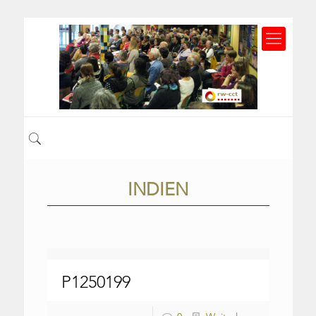
INDIEN
P1250199