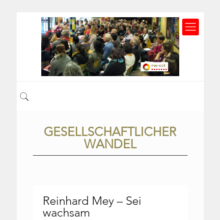
GESELLSCHAFTLICHER
WANDEL
Reinhard Mey – Sei
wachsam