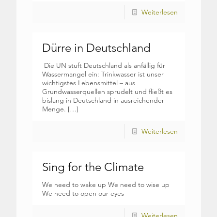
Weiterlesen
Dürre in Deutschland
Die UN stuft Deutschland als anfällig für
Wassermangel ein: Trinkwasser ist unser
wichtigstes Lebensmittel – aus
Grundwasserquellen sprudelt und fließt es
bislang in Deutschland in ausreichender
Menge.
[…]
Weiterlesen
Sing for the Climate
We need to wake up We need to wise up
We need to open our eyes
Weiterlesen