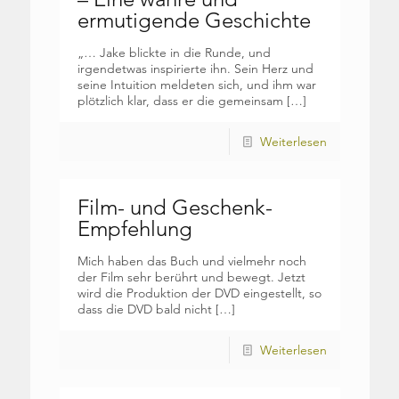
ermutigende Geschichte
„… Jake blickte in die Runde, und
irgendetwas inspirierte ihn. Sein Herz und
seine Intuition meldeten sich, und ihm war
plötzlich klar, dass er die gemeinsam
[…]
Weiterlesen
Film- und Geschenk-
Empfehlung
Mich haben das Buch und vielmehr noch
der Film sehr berührt und bewegt. Jetzt
wird die Produktion der DVD eingestellt, so
dass die DVD bald nicht
[…]
Weiterlesen