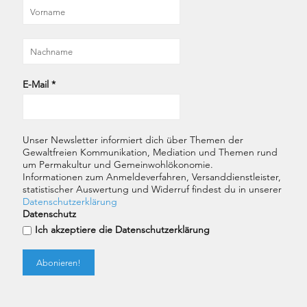
E-Mail
*
Unser Newsletter informiert dich über Themen der
Gewaltfreien Kommunikation, Mediation und Themen rund
um Permakultur und Gemeinwohlökonomie.
Informationen zum Anmeldeverfahren, Versanddienstleister,
statistischer Auswertung und Widerruf findest du in unserer
Datenschutzerklärung
Datenschutz
Ich akzeptiere die Datenschutzerklärung