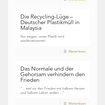
Die Recycling-Lüge –
Deutscher Plastikmüll in
Malaysia
Von wegen, unser Plastik wird
wiederverwertet!
Weiterlesen
Das Normale und der
Gehorsam verhindern den
Frieden
"... weil wir den Frieden mit halbem Herzen
und halbem Leben wollen ..."
Weiterlesen