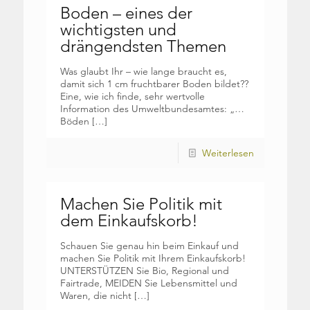
Boden – eines der
wichtigsten und
drängendsten Themen
Was glaubt Ihr – wie lange braucht es,
damit sich 1 cm fruchtbarer Boden bildet??
Eine, wie ich finde, sehr wertvolle
Information des Umweltbundesamtes: „…
Böden
[…]
Weiterlesen
Machen Sie Politik mit
dem Einkaufskorb!
Schauen Sie genau hin beim Einkauf und
machen Sie Politik mit Ihrem Einkaufskorb!
UNTERSTÜTZEN Sie Bio, Regional und
Fairtrade, MEIDEN Sie Lebensmittel und
Waren, die nicht
[…]